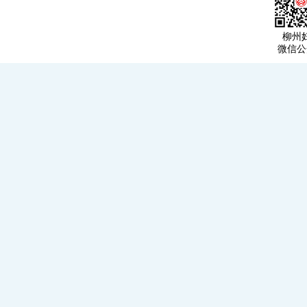
柳州
微信公