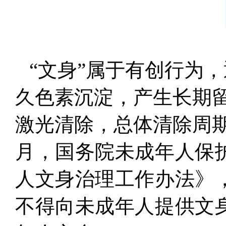
“文身”属于有创行为
久色素沉淀，产生长期
激光清除，总体清除周
月，国务院未成年人保
人文身治理工作办法》
不得向未成年人提供文