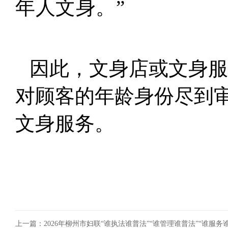
年人文身。
”
因此，文身店或文身服
对顾客的年龄身份尽到
文身服务。
上一篇：2026年柳州市妇联“谁执法谁普法”“谁管理谁普法”“谁服务