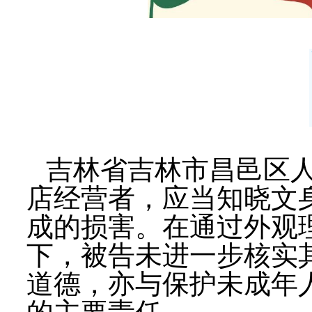
吉林省吉林市昌邑区
店经营者，应当知晓文
成的损害。在通过外观
下，被告未进一步核实
道德，亦与保护未成年