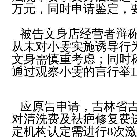
万元，同时申请鉴定，
被告文身店经营者辩
从未对小雯实施诱导行
文身需慎重考虑；同时
通过观察小雯的言行举
应原告申请，吉林省
对清洗费及祛疤修复费
定机构认定需进行8次