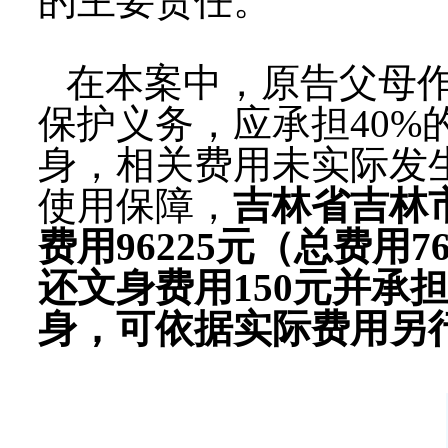
的主要责任。
在本案中，原告父母
保护义务，应承担40%
身，相关费用未实际发
使用保障，
吉林省吉林
费用96225元（总费用7
还文身费用150元并承
身，可依据实际费用另