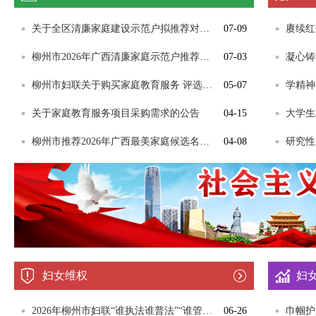
关于全区清廉家庭建设示范户拟推荐对象的公示
07-09
柳州市2026年广西清廉家庭示范户推荐名单公示
07-03
柳州市妇联关于购买家庭教育服务 评选结果公告
05-07
关于家庭教育服务项目采购需求的公告
04-15
柳州市推荐2026年广西最美家庭候选名单公示
04-08
妇女维权
妇
2026年柳州市妇联“谁执法谁普法”“谁管理谁普法”“谁服务谁普法” 任务措施清单
06-26