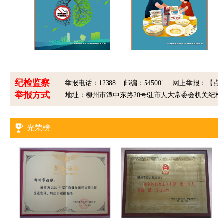
纪检监察
举报电话：12388 邮编：545001 网上举报：
【
举报方式
地址：柳州市潭中东路20号驻市人大常委会机关纪
光荣榜