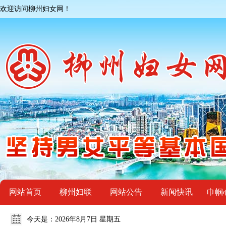
欢迎访问柳州妇女网！
网站首页
柳州妇联
网站公告
新闻快讯
巾帼
今天是：
2026年8月7日 星期五