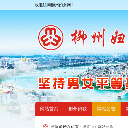
欢迎访问柳州妇女网！
网站首页
柳州妇联
网站公告
您当前所在位置：
首页
>>
网站公告