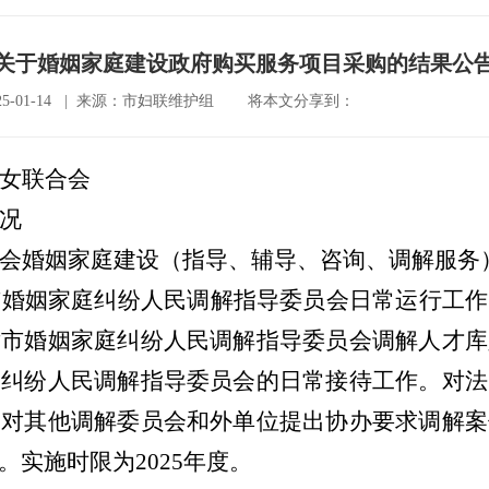
关于婚姻家庭建设政府购买服务项目采购的结果公
5-01-14 | 来源：市妇联维护组
将本文分享到：
女联合会
况
会婚姻家庭建设（指导、辅导、咨询、调解服务
市婚姻家庭纠纷人民调解指导委员会日常运行工作
对市婚姻家庭纠纷人民调解指导委员会调解人才库
庭纠纷人民调解指导委员会的日常接待工作。对法
。对其他调解委员会和外单位提出协办要求调解案
。实施时限为
202
5
年度
。