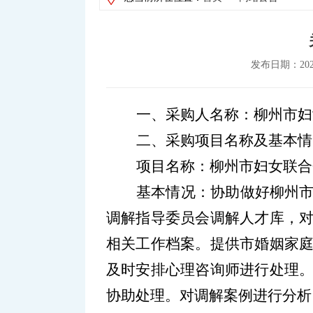
发布日期：202
一、采购人名称：
柳州市妇
二、采购项目名称及基本情
项目名称：
柳州市妇女联合
基本情况：
协助做好柳州
调解指导委员会调解人才库，
相关工作档案。提供市婚姻家
及时安排心理咨询师进行处理
协助处理。对调解案例进行分析