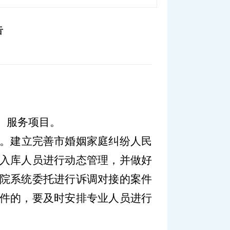
告
）服务项目。
。建立完善市婚姻家庭纠纷人民
入库人员进行动态管理，并做好
院系统委托进行诉调对接的案件
件的，要及时安排专业人员进行