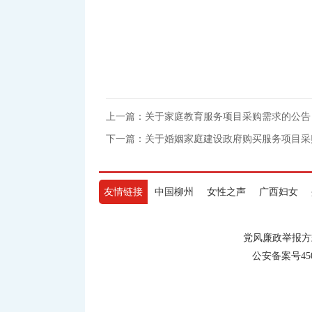
上一篇：关于家庭教育服务项目采购需求的公告
下一篇：关于婚姻家庭建设政府购买服务项目采
友情链接
中国柳州
女性之声
广西妇女
党风廉政举报方式
公安备案号450