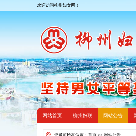
欢迎访问柳州妇女网！
网站首页
柳州妇联
网站公告
您当前所在位置：
首页
>>
网站公告