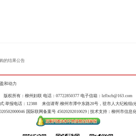
购的结果公告
盈和动力
版权所有：柳州妇联 电话：07722850377 电子信箱：lzflxcb@163.com
:举报电话：12388 来信请寄:柳州市潭中东路20号，驻市人大纪检组(收)，
20502000046 国际联网备案号 45020202010029 | 技术支持：柳州市