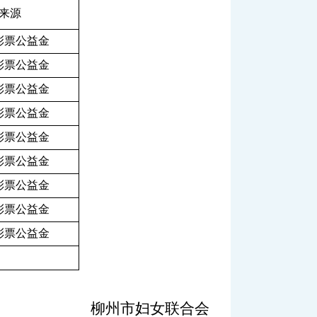
来源
彩票公益金
彩票公益金
彩票公益金
彩票公益金
彩票公益金
彩票公益金
彩票公益金
彩票公益金
彩票公益金
柳州市妇女联合会