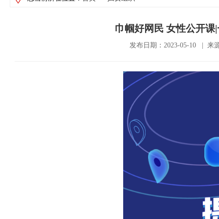
巾帼好网民 女性公开课
发布日期：2023-05-10 