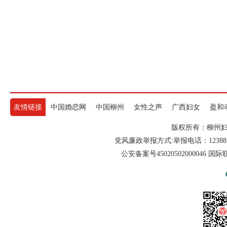
友情链接
中国婚恋网
中国柳州
女性之声
广西妇女
盈和
版权所有：柳州妇联 电
党风廉政举报方式:举报电话：12388
公安备案号45020502000046 