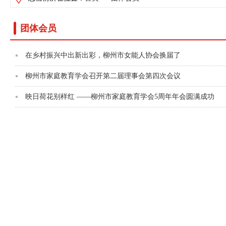
团体会员
在乡村振兴中出新出彩，柳州市女能人协会换届了
柳州市家庭教育学会召开第二届理事会第四次会议
映日荷花别样红 ——柳州市家庭教育学会5周年年会圆满成功