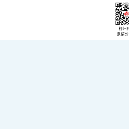
柳州
微信公