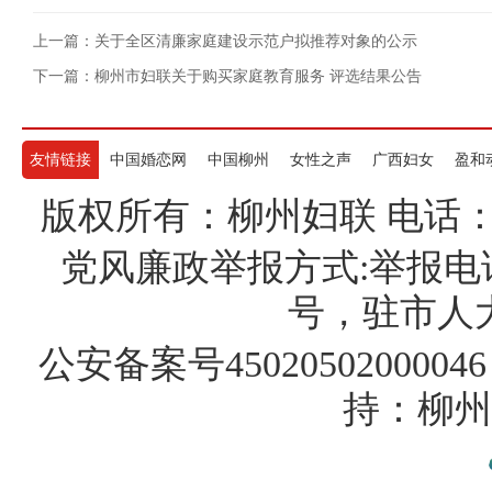
上一篇：关于全区清廉家庭建设示范户拟推荐对象的公示
下一篇：柳州市妇联关于购买家庭教育服务 评选结果公告
友情链接
中国婚恋网
中国柳州
女性之声
广西妇女
盈和
版权所有：柳州妇联 电话：07722
党风廉政举报方式:举报电话
号，驻市人大纪
公安备案号45020502000046
持：柳州