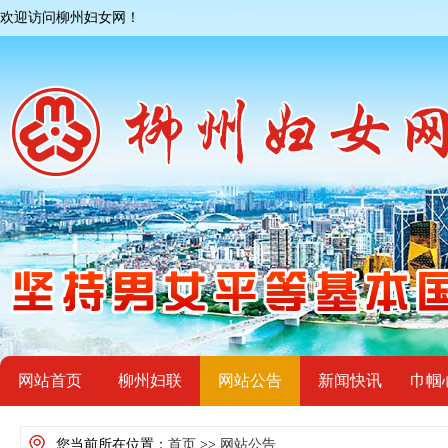
欢迎访问柳州妇女网！
网站首页
柳州妇联
网站公告
新闻快讯
巾帼
您当前所在位置：
首页
>>
网站公告