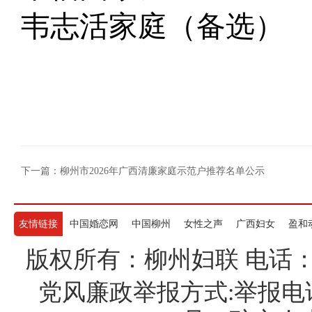
韦志活家庭
（备选）
下一篇：柳州市2026年广西清廉家庭示范户推荐名单公示
友情链接
中国婚恋网
中国柳州
女性之声
广西妇女
盈和
版权所有：柳州妇联 电话：07722
党风廉政举报方式:举报电话