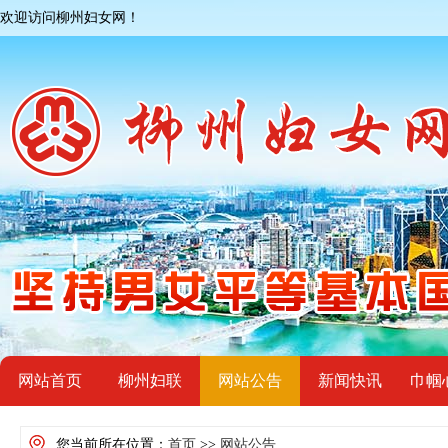
欢迎访问柳州妇女网！
网站首页
柳州妇联
网站公告
新闻快讯
巾帼
您当前所在位置：
首页
>>
网站公告