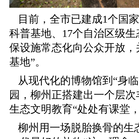
目前，全市已建成1个国
科普基地、17个自治区级
保设施常态化向公众开放，
基地”。
从现代化的博物馆到“身
园，柳州正搭建出一个层次
生态文明教育“处处有课堂，
柳州用一场脱胎换骨的生