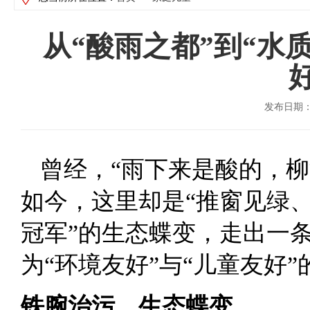
从“酸雨之都”到“水
发布日期：2
曾经，“雨下来是酸的，
如今，这里却是“推窗见绿、
冠军”的生态蝶变，走出一
为“环境友好”与“儿童友好
铁腕治污，生态蝶变