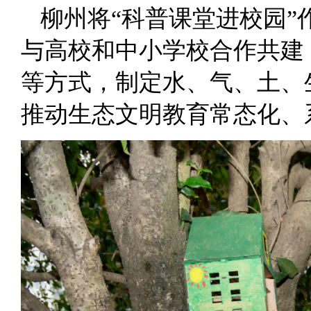
柳州将“科普课堂进校园
与高校和中小学校合作共建
等方式，制定水、气、土、
推动生态文明教育常态化、