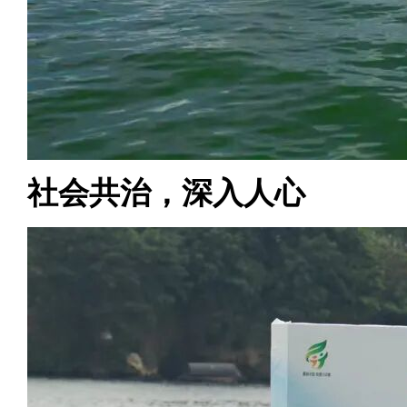
社会共治，深入人心