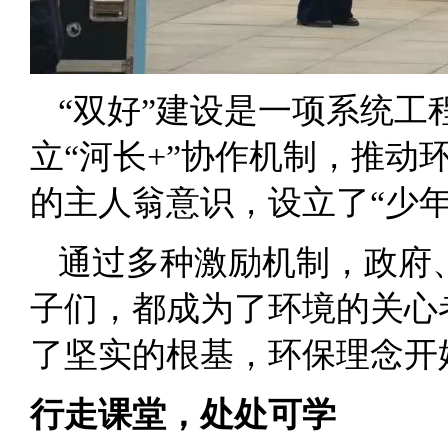
“双好”建设是一项系统
立“河长+”协作机制，推
的主人翁意识，设立了“少
通过多种激励机制，政府
子们，都成为了环境的关心
了坚实的根基，环保理念开
行走课堂，处处可学