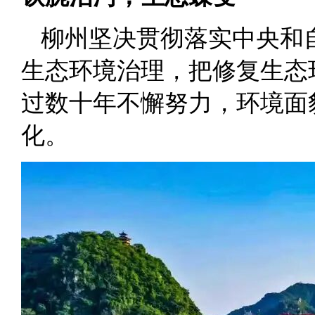
柳州坚决贯彻落实中央和
生态环境治理，把修复生态
过数十年不懈努力，环境面
化。