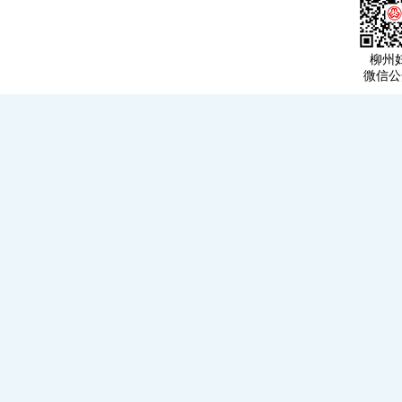
柳州
微信公