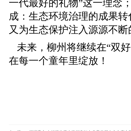
一代最好的礼物”这一理念；
成：生态环境治理的成果转
又为生态保护注入源源不断
未来，柳州将继续在“双
在每一个童年里绽放！