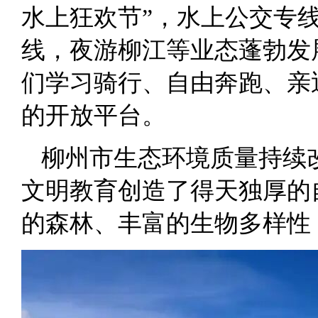
水上狂欢节”，水上公交专
线，夜游柳江等业态蓬勃发
们学习骑行、自由奔跑、亲
的开放平台。
柳州市生态环境质量持续
文明教育创造了得天独厚的
的森林、丰富的生物多样性